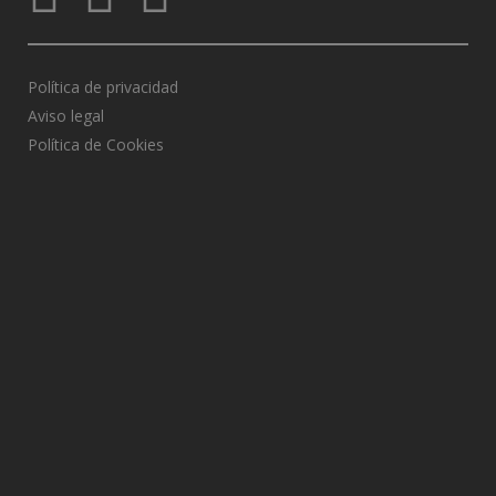
Política de privacidad
Aviso legal
Política de Cookies