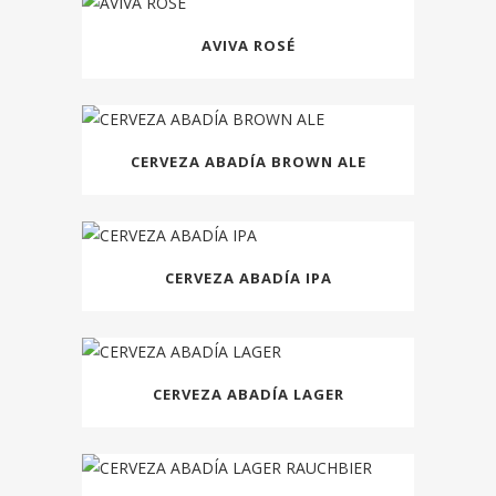
AVIVA ROSÉ
CERVEZA ABADÍA BROWN ALE
CERVEZA ABADÍA IPA
CERVEZA ABADÍA LAGER