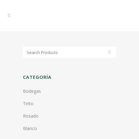
CATEGORÍA
Bodegas
Tinto
Rosado
Blanco