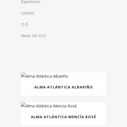
Espumoso
Licores
D.O.
Vinos Sin D.O.
ALMA ATLÁNTICA ALBARIÑO
ALMA ATLÁNTICA MENCÍA ROSÉ