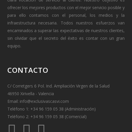
ofrecer los mejores productos con el mejor servicio posible y
para ello contamos con el personal, los medios y la
infraestructura necesaria. Todos nuestros esfuerzos van
encaminados a superar las expectativas de nuestros clientes,
sin olvidar que el secreto del éxito es contar con un gran
equipo.
CONTACTO
C/ Corretgers 6 Pol. Ind. Ampliación Virgen de la Salud
46950 Xirivella - Valencia
Email:
info@exclusivascasvi.com
Teléfono 1: +34 96 159 05 38 (Administración)
Teléfono 2: +34 96 159 05 38 (Comercial)