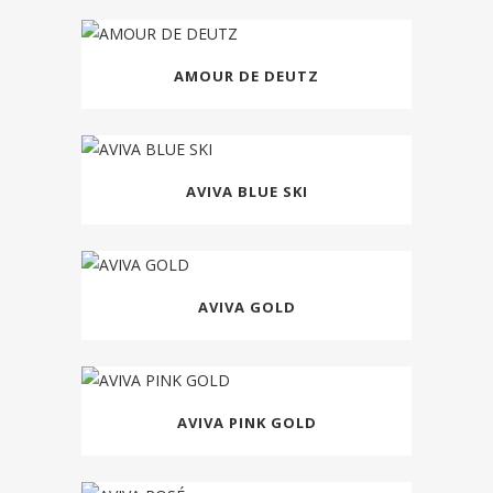
AMOUR DE DEUTZ
AVIVA BLUE SKI
AVIVA GOLD
AVIVA PINK GOLD