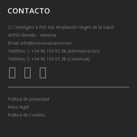
CONTACTO
C/ Corretgers 6 Pol. Ind. Ampliación Virgen de la Salud
46950 Xirivella - Valencia
Email:
info@exclusivascasvi.com
Teléfono 1: +34 96 159 05 38 (Administración)
Teléfono 2: +34 96 159 05 38 (Comercial)
Política de privacidad
Aviso legal
Política de Cookies