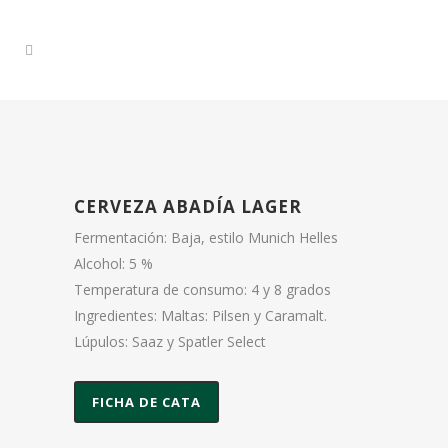
CERVEZA ABADÍA LAGER
Fermentación: Baja, estilo Munich Helles
Alcohol: 5 %
Temperatura de consumo: 4 y 8 grados
Ingredientes: Maltas: Pilsen y Caramalt.
Lúpulos: Saaz y Spatler Select
FICHA DE CATA