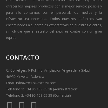
ofrecer los mejores productos con el mejor servicio posible y
para ello contamos con el personal, los medios y la
infraestructura necesaria. Todos nuestros esfuerzos van
encaminados a superar las expectativas de nuestros clientes,
sin olvidar que el secreto del éxito es contar con un gran
equipo.
CONTACTO
C/ Corretgers 6 Pol. Ind. Ampliación Virgen de la Salud
46950 Xirivella - Valencia
Email:
info@exclusivascasvi.com
Teléfono 1: +34 96 159 05 38 (Administración)
Teléfono 2: +34 96 159 05 38 (Comercial)