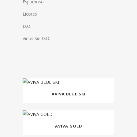
Espumoso
Licores
D.O.
Vinos Sin D.O.
AVIVA BLUE SKI
AVIVA GOLD