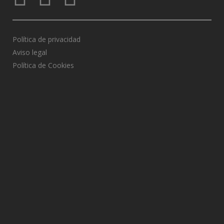
Política de privacidad
Aviso legal
Política de Cookies