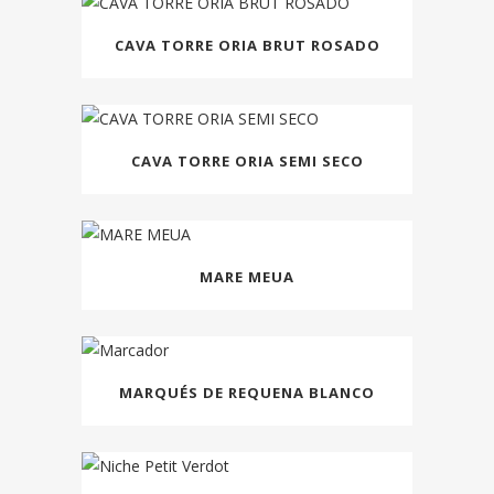
CAVA TORRE ORIA BRUT ROSADO
CAVA TORRE ORIA SEMI SECO
MARE MEUA
MARQUÉS DE REQUENA BLANCO