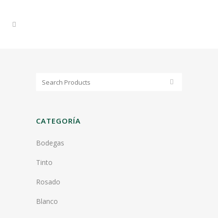
CATEGORÍA
Bodegas
Tinto
Rosado
Blanco