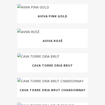
AVIVA PINK GOLD
AVIVA ROSÉ
CAVA TORRE ORIA BRUT
CAVA TORRE ORIA BRUT CHARDONNAY