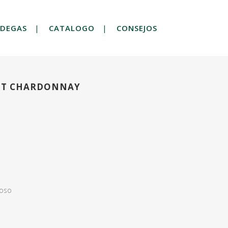
DEGAS
CATALOGO
CONSEJOS
RUT CHARDONNAY
oso