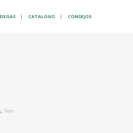
DEGAS
CATALOGO
CONSEJOS
a
,
Tinto