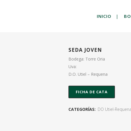
INICIO
BO
SEDA JOVEN
Bodega: Torre Oria
Uva:
D.O. Utiel – Requena
FICHA DE CATA
CATEGORÍAS:
DO Utiel-Requen