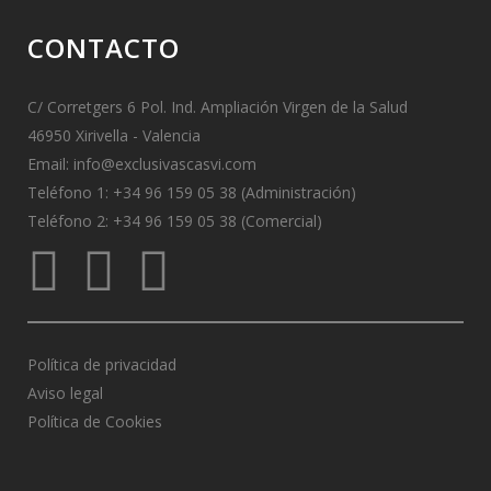
CONTACTO
C/ Corretgers 6 Pol. Ind. Ampliación Virgen de la Salud
46950 Xirivella - Valencia
Email:
info@exclusivascasvi.com
Teléfono 1: +34 96 159 05 38 (Administración)
Teléfono 2: +34 96 159 05 38 (Comercial)
Política de privacidad
Aviso legal
Política de Cookies