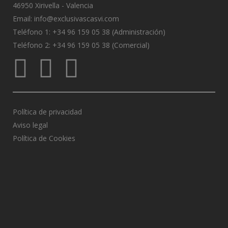
46950 Xirivella - Valencia
Email:
info@exclusivascasvi.com
Teléfono 1: +34 96 159 05 38 (Administración)
Teléfono 2: +34 96 159 05 38 (Comercial)
Política de privacidad
Aviso legal
Política de Cookies