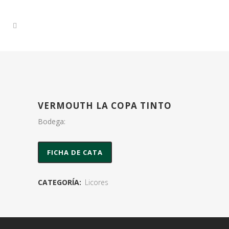
VERMOUTH LA COPA TINTO
Bodega:
FICHA DE CATA
CATEGORÍA:
Licores