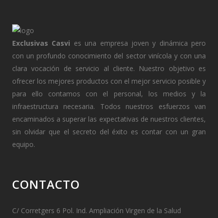
Exclusivas Casvi
es una empresa joven y dinámica pero
con un profundo conocimiento del sector vinícola y con una
clara vocación de servicio al cliente. Nuestro objetivo es
ofrecer los mejores productos con el mejor servicio posible y
para ello contamos con el personal, los medios y la
infraestructura necesaria. Todos nuestros esfuerzos van
encaminados a superar las expectativas de nuestros clientes,
sin olvidar que el secreto del éxito es contar con un gran
equipo.
CONTACTO
C/ Corretgers 6 Pol. Ind. Ampliación Virgen de la Salud