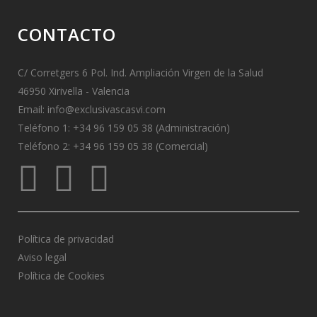
CONTACTO
C/ Corretgers 6 Pol. Ind. Ampliación Virgen de la Salud
46950 Xirivella - Valencia
Email:
info@exclusivascasvi.com
Teléfono 1: +34 96 159 05 38 (Administración)
Teléfono 2: +34 96 159 05 38 (Comercial)
Política de privacidad
Aviso legal
Política de Cookies