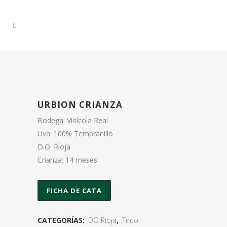
URBION CRIANZA
Bodega: Vinícola Real
Uva: 100% Tempranillo
D.O. Rioja
Crianza: 14 meses
FICHA DE CATA
CATEGORÍAS:
DO Rioja
,
Tinto