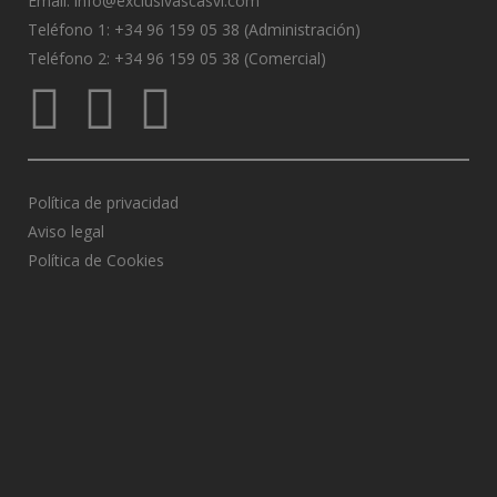
Email:
info@exclusivascasvi.com
Teléfono 1: +34 96 159 05 38 (Administración)
Teléfono 2: +34 96 159 05 38 (Comercial)
Política de privacidad
Aviso legal
Política de Cookies