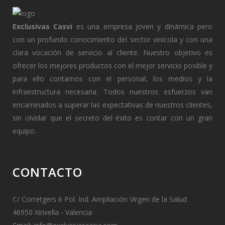
Exclusivas Casvi
es una empresa joven y dinámica pero
con un profundo conocimiento del sector vinícola y con una
clara vocación de servicio al cliente. Nuestro objetivo es
ofrecer los mejores productos con el mejor servicio posible y
para ello contamos con el personal, los medios y la
infraestructura necesaria. Todos nuestros esfuerzos van
encaminados a superar las expectativas de nuestros clientes,
sin olvidar que el secreto del éxito es contar con un gran
equipo.
CONTACTO
C/ Corretgers 6 Pol. Ind. Ampliación Virgen de la Salud
46950 Xirivella - Valencia