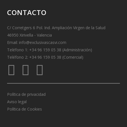
CONTACTO
C/ Corretgers 6 Pol. Ind. Ampliación Virgen de la Salud
46950 Xirivella - Valencia
Email:
info@exclusivascasvi.com
Teléfono 1: +34 96 159 05 38 (Administración)
Teléfono 2: +34 96 159 05 38 (Comercial)
Política de privacidad
Aviso legal
Política de Cookies