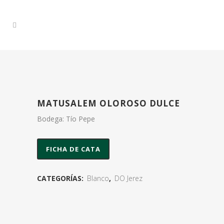
MATUSALEM OLOROSO DULCE
Bodega: Tío Pepe
FICHA DE CATA
CATEGORÍAS:
Blanco
,
DO Jerez