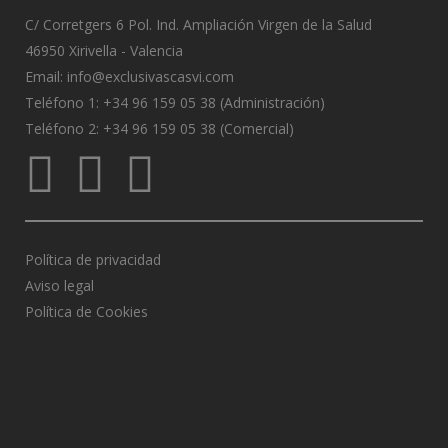
C/ Corretgers 6 Pol. Ind. Ampliación Virgen de la Salud
46950 Xirivella - Valencia
Email:
info@exclusivascasvi.com
Teléfono 1: +34 96 159 05 38 (Administración)
Teléfono 2: +34 96 159 05 38 (Comercial)
Política de privacidad
Aviso legal
Política de Cookies