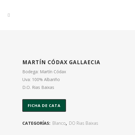
MARTÍN CÓDAX GALLAECIA
Bodega: Martín Códax
Uva: 100% Albariño
D.O. Rias Baixas
FICHA DE CATA
CATEGORÍAS:
Blanco
,
DO Rias Baixas