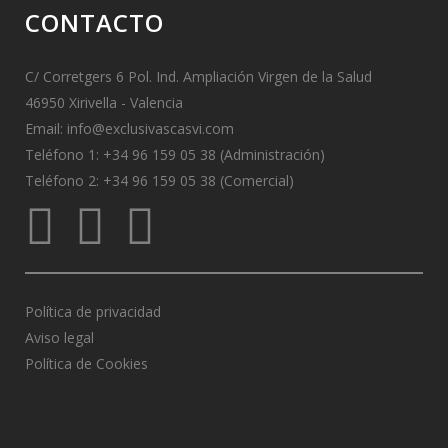
CONTACTO
C/ Corretgers 6 Pol. Ind. Ampliación Virgen de la Salud
46950 Xirivella - Valencia
Email:
info@exclusivascasvi.com
Teléfono 1: +34 96 159 05 38 (Administración)
Teléfono 2: +34 96 159 05 38 (Comercial)
Política de privacidad
Aviso legal
Política de Cookies