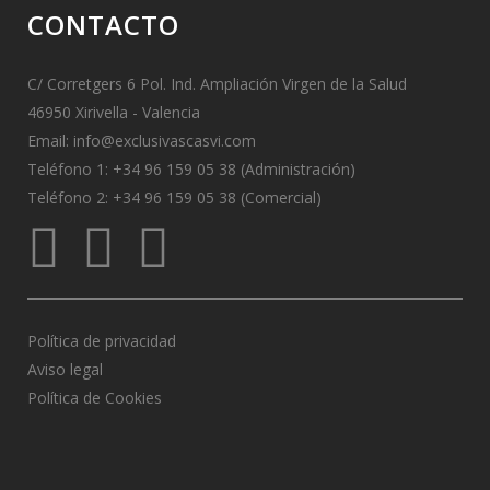
CONTACTO
C/ Corretgers 6 Pol. Ind. Ampliación Virgen de la Salud
46950 Xirivella - Valencia
Email:
info@exclusivascasvi.com
Teléfono 1: +34 96 159 05 38 (Administración)
Teléfono 2: +34 96 159 05 38 (Comercial)
Política de privacidad
Aviso legal
Política de Cookies