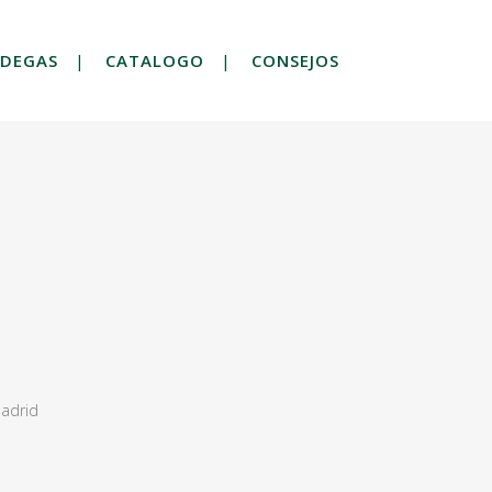
DEGAS
CATALOGO
CONSEJOS
adrid