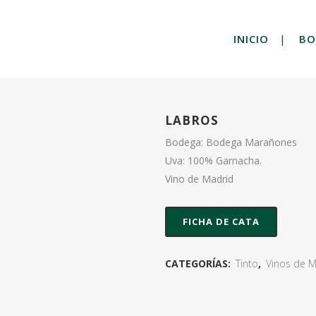
INICIO
BO
LABROS
Bodega: Bodega Marañones
Uva: 100% Garnacha.
Vino de Madrid
FICHA DE CATA
CATEGORÍAS:
Tinto
,
Vinos de M