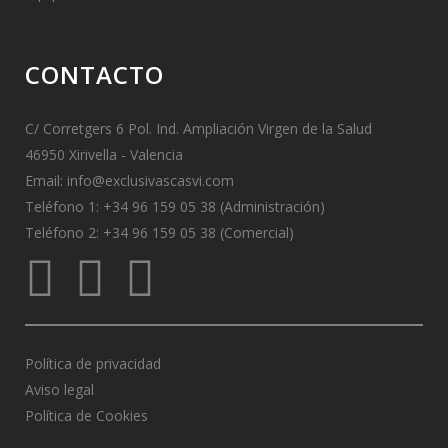
CONTACTO
C/ Corretgers 6 Pol. Ind. Ampliación Virgen de la Salud
46950 Xirivella - Valencia
Email:
info@exclusivascasvi.com
Teléfono 1: +34 96 159 05 38 (Administración)
Teléfono 2: +34 96 159 05 38 (Comercial)
Política de privacidad
Aviso legal
Política de Cookies