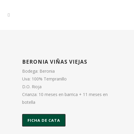
BERONIA VIÑAS VIEJAS
Bodega: Beronia
Uva: 100% Tempranillo
D.O. Rioja
Crianza: 10 meses en barrica + 11 meses en
botella
FICHA DE CATA