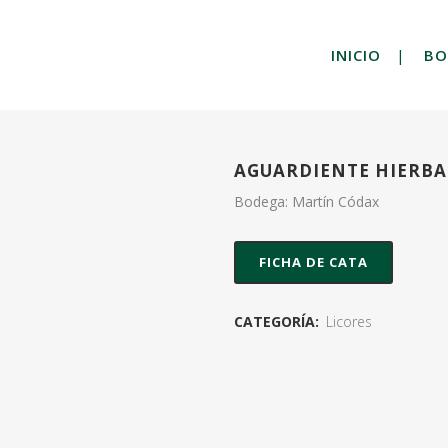
INICIO
BO
AGUARDIENTE HIERBA
Bodega: Martín Códax
FICHA DE CATA
CATEGORÍA:
Licores