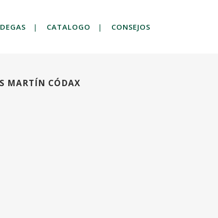
DEGAS
CATALOGO
CONSEJOS
S MARTÍN CÓDAX